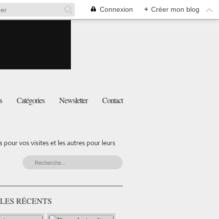
Connexion
+
Créer mon blog
s
Catégories
Newsletter
Contact
pour vos visites et les autres pour leurs
LES RÉCENTS