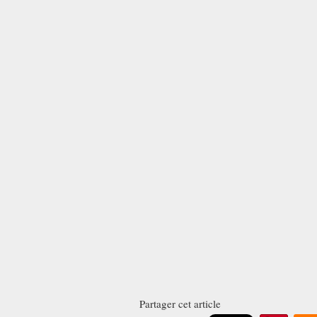
Partager cet article