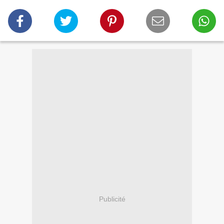
Publicité