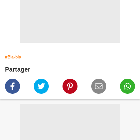
#Bla-bla
Partager