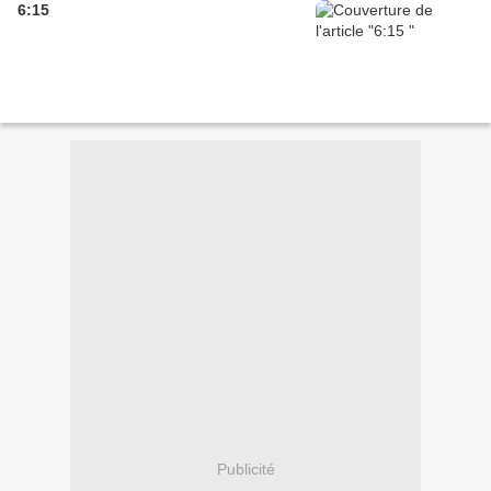
6:15
Publicité