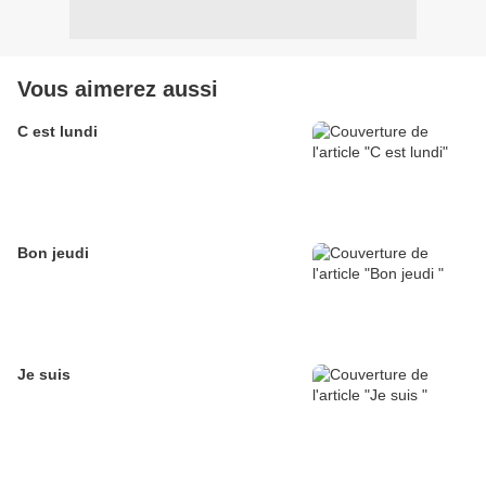
Vous aimerez aussi
C est lundi
Bon jeudi
Je suis