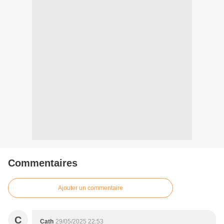
Commentaires
Ajouter un commentaire
C
Cath
29/05/2025 22:53