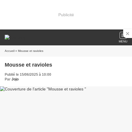
Publicité
MENU
Accueil
» Mousse et ravioles
Mousse et ravioles
Publié le 15/06/2025 à 10:00
Par
Jojo