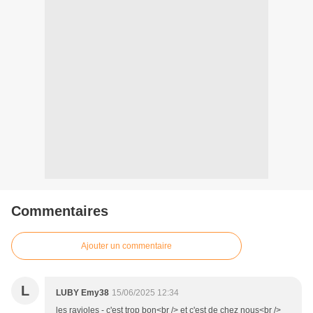
Commentaires
Ajouter un commentaire
L
LUBY Emy38
15/06/2025 12:34
les ravioles - c'est trop bon<br /> et c'est de chez nous<br />