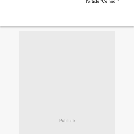
Publicité