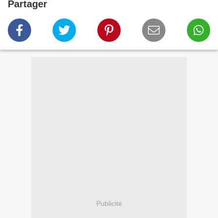
Partager
Publicité