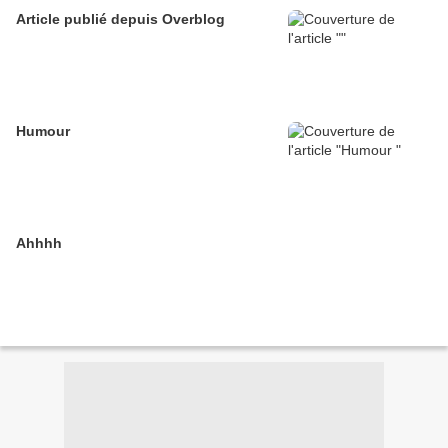
Article publié depuis Overblog
Humour
Ahhhh