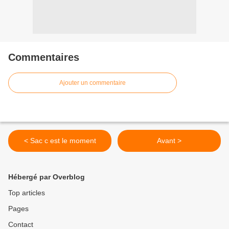
Commentaires
Ajouter un commentaire
< Sac c est le moment
Avant >
Hébergé par Overblog
Top articles
Pages
Contact