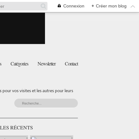
Connexion
+
Créer mon blog
s
Catégories
Newsletter
Contact
pour vos visites et les autres pour leurs
LES RÉCENTS