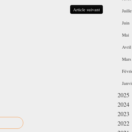
Article suivant
Juille
Juin
Mai
Avril
Mars
Févri
Janvi
2025
2024
2023
2022