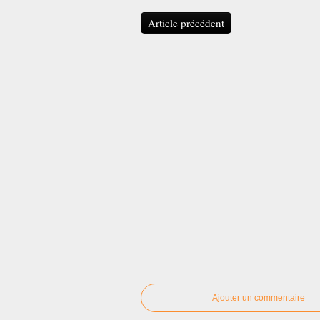
Article précédent
Ajouter un commentaire