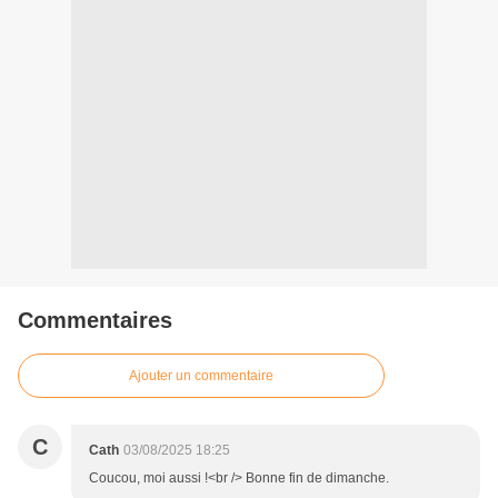
Commentaires
Ajouter un commentaire
C
Cath
03/08/2025 18:25
Coucou, moi aussi !<br /> Bonne fin de dimanche.