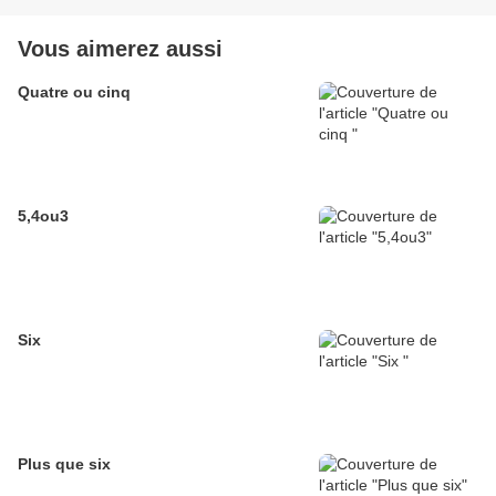
Vous aimerez aussi
Quatre ou cinq
5,4ou3
Six
Plus que six