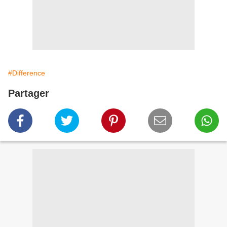
#Difference
Partager