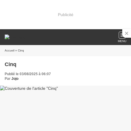
Publicité
MENU
Accueil
» Cinq
Cinq
Publié le 03/08/2025 à 06:07
Par
Jojo