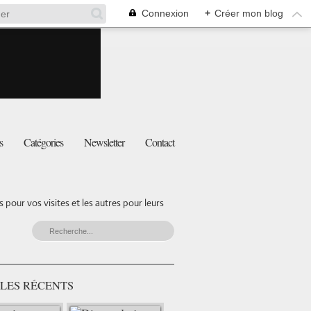
Connexion
+
Créer mon blog
s
Catégories
Newsletter
Contact
pour vos visites et les autres pour leurs
LES RÉCENTS