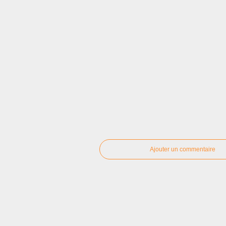
Ajouter un commentaire