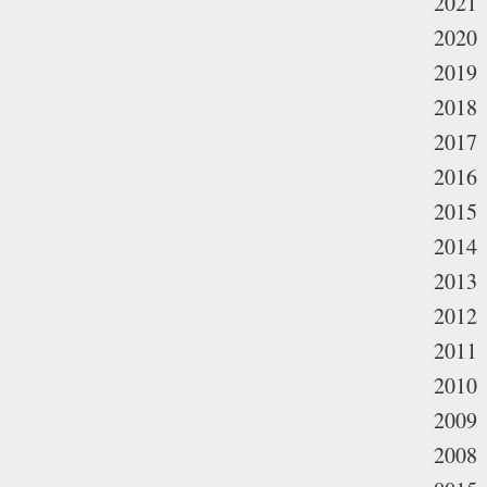
2021
2020
2019
2018
2017
2016
2015
2014
2013
2012
2011
2010
2009
2008