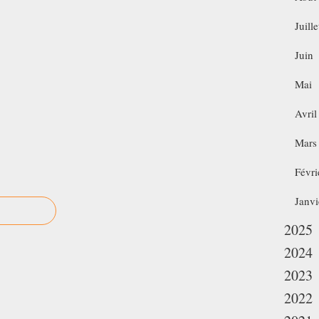
Juille
Juin
Mai
Avril
Mars
Févri
Janvi
2025
2024
2023
2022