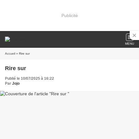
Publicité
MENU
Accueil
» Rire sur
Rire sur
Publié le 10/07/2025 à 16:22
Par
Jojo