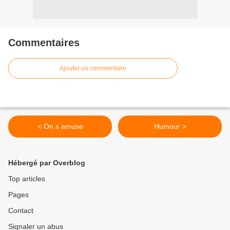
Commentaires
Ajouter un commentaire
< On s amuse
Humour >
Hébergé par Overblog
Top articles
Pages
Contact
Signaler un abus