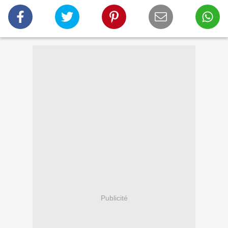
Publicité