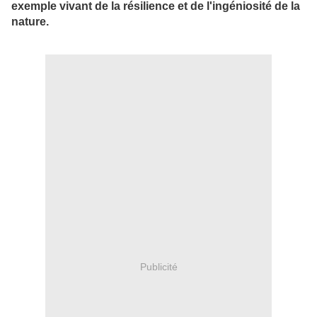
exemple vivant de la résilience et de l'ingéniosité de la
nature.
Publicité