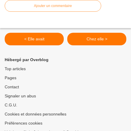
Ajouter un commentaire
< Elle avait
Chez elle >
Hébergé par Overblog
Top articles
Pages
Contact
Signaler un abus
C.G.U.
Cookies et données personnelles
Préférences cookies