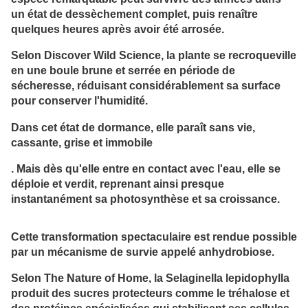
un état de dessèchement complet, puis renaître
quelques heures après avoir été arrosée.
Selon Discover Wild Science, la plante se recroqueville
en une boule brune et serrée en période de
sécheresse, réduisant considérablement sa surface
pour conserver l'humidité.
Dans cet état de dormance, elle paraît sans vie,
cassante, grise et immobile
. Mais dès qu'elle entre en contact avec l'eau, elle se
déploie et verdit, reprenant ainsi presque
instantanément sa photosynthèse et sa croissance.
Cette transformation spectaculaire est rendue possible
par un mécanisme de survie appelé anhydrobiose.
Selon The Nature of Home, la Selaginella lepidophylla
produit des sucres protecteurs comme le tréhalose et