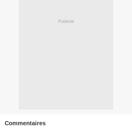
Publicité
Commentaires