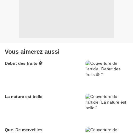
Vous aimerez aussi
Debut des fruits 🍇
La nature est belle
Que. De merveilles