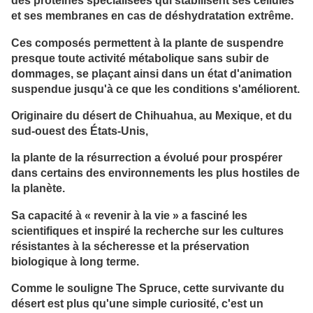
des protéines spécialisées qui stabilisent ses cellules
et ses membranes en cas de déshydratation extrême.
Ces composés permettent à la plante de suspendre
presque toute activité métabolique sans subir de
dommages, se plaçant ainsi dans un état d'animation
suspendue jusqu'à ce que les conditions s'améliorent.
Originaire du désert de Chihuahua, au Mexique, et du
sud-ouest des États-Unis,
la plante de la résurrection a évolué pour prospérer
dans certains des environnements les plus hostiles de
la planète.
Sa capacité à « revenir à la vie » a fasciné les
scientifiques et inspiré la recherche sur les cultures
résistantes à la sécheresse et la préservation
biologique à long terme.
Comme le souligne The Spruce, cette survivante du
désert est plus qu'une simple curiosité, c'est un