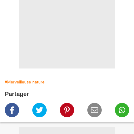
#Merveilleuse nature
Partager