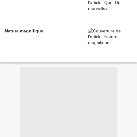
Nature magnifique