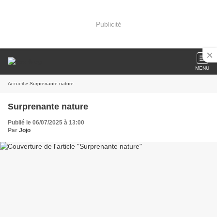
Publicité
MENU
Accueil
» Surprenante nature
Surprenante nature
Publié le 06/07/2025 à 13:00
Par
Jojo