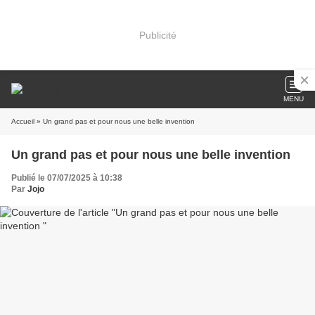
Publicité
MENU
Accueil
» Un grand pas et pour nous une belle invention
Un grand pas et pour nous une belle invention
Publié le 07/07/2025 à 10:38
Par
Jojo