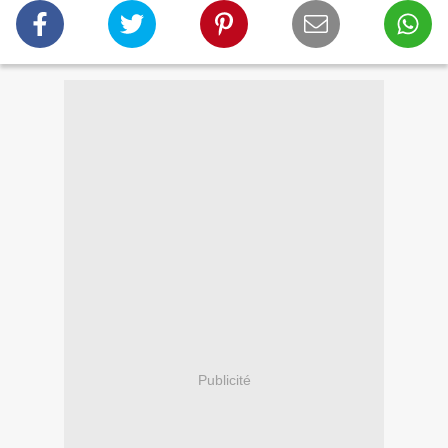
Publicité