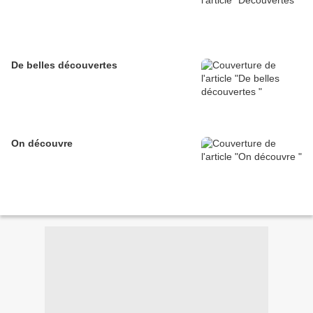
De belles découvertes
On découvre