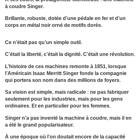
à coudre Singer.
Brillante, robuste, dotée d’une pédale en fer et d’un
corps en métal noir orné de motifs dorés.
Ce n’était pas qu’un simple outil.
C’était la liberté, c’était la dignité. C’était une révolution.
L’histoire de ces machines remonte à 1851, lorsque
l’Américain Isaac Merritt Singer fonde la compagnie
qui portera son nom dans des millions de foyers.
Sa vision est simple, mais radicale : ne pas fabriquer
seulement pour les industries, mais pour les gens
ordinaires. Et en particulier pour les femmes.
Singer n’a pas inventé la machine à coudre, mais il en
a été le grand popularisateur.
À une époque où l’on doutait encore de la capacité