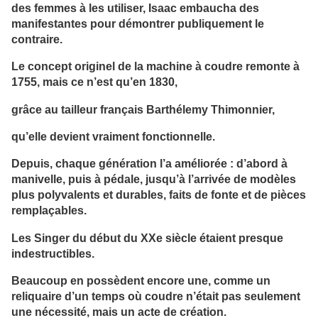
des femmes à les utiliser, Isaac embaucha des
manifestantes pour démontrer publiquement le
contraire.
Le concept originel de la machine à coudre remonte à
1755, mais ce n’est qu’en 1830,
grâce au tailleur français Barthélemy Thimonnier,
qu’elle devient vraiment fonctionnelle.
Depuis, chaque génération l’a améliorée : d’abord à
manivelle, puis à pédale, jusqu’à l’arrivée de modèles
plus polyvalents et durables, faits de fonte et de pièces
remplaçables.
Les Singer du début du XXe siècle étaient presque
indestructibles.
Beaucoup en possèdent encore une, comme un
reliquaire d’un temps où coudre n’était pas seulement
une nécessité, mais un acte de création.