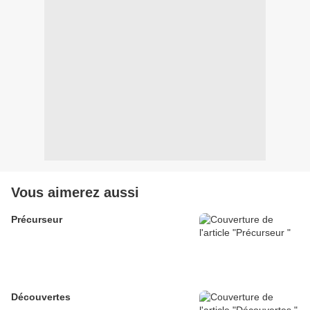
Vous aimerez aussi
Précurseur
Découvertes