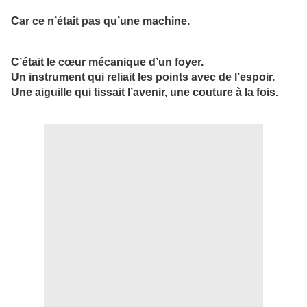
Car ce n’était pas qu’une machine.
C’était le cœur mécanique d’un foyer.
Un instrument qui reliait les points avec de l’espoir.
Une aiguille qui tissait l’avenir, une couture à la fois.