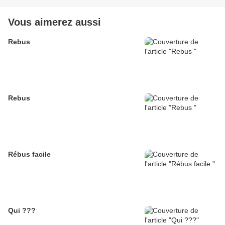
Vous aimerez aussi
Rebus
Rebus
Rébus facile
Qui ???