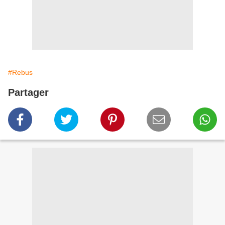
#Rebus
Partager