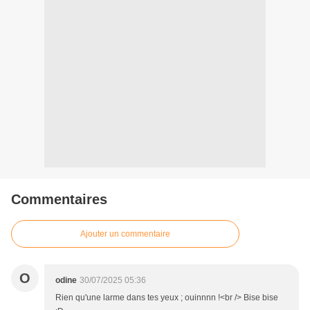
Commentaires
Ajouter un commentaire
O
odine
30/07/2025 05:36
Rien qu'une larme dans tes yeux ; ouinnnn !<br /> Bise bise