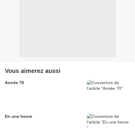
Vous aimerez aussi
Année 70
En une heure