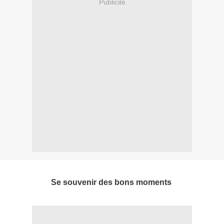
Publicité
Se souvenir des bons moments