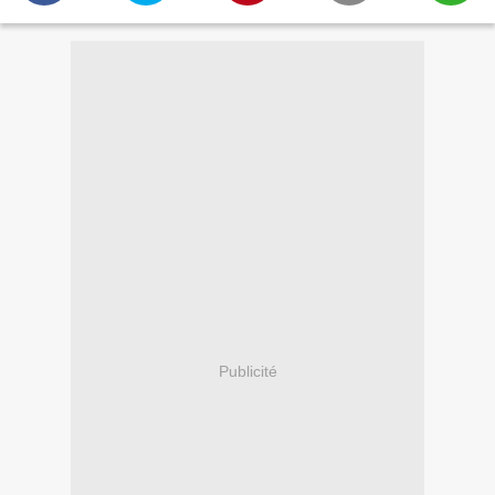
Publicité