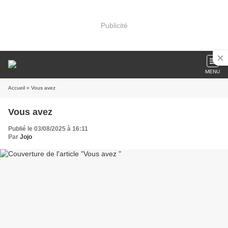
Publicité
MENU
Accueil
» Vous avez
Vous avez
Publié le 03/08/2025 à 16:11
Par
Jojo