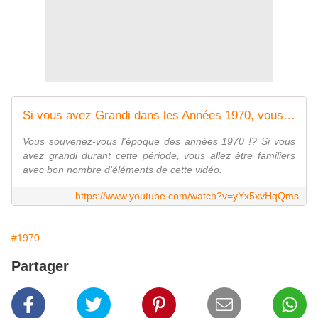
Si vous avez Grandi dans les Années 1970, vous vous Souvenez de...
Vous souvenez-vous l'époque des années 1970 !? Si vous
avez grandi durant cette période, vous allez être familiers
avec bon nombre d'éléments de cette vidéo.
https://www.youtube.com/watch?v=yYx5xvHqQms
#1970
Partager