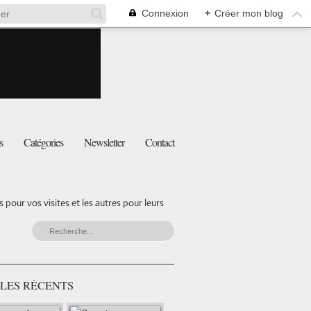
Connexion
+
Créer mon blog
s
Catégories
Newsletter
Contact
pour vos visites et les autres pour leurs
LES RÉCENTS