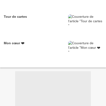
Tour de cartes
Mon cœur ❤️