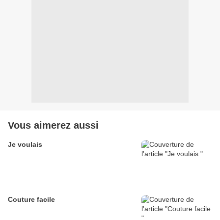
Vous aimerez aussi
Je voulais
Couture facile