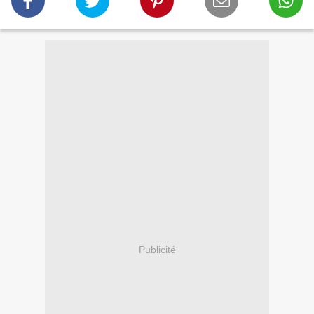
Publicité