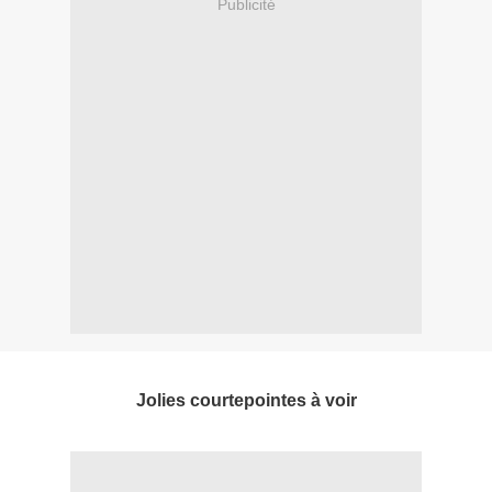
Publicité
Jolies courtepointes à voir