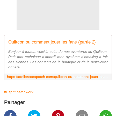
Quiltcon ou comment jouer les fans (partie 2)
Bonjour à toutes, voici la suite de nos aventures au Quiltcon.
Petit mot technique d'abord! mon système d'emailing a fait
des siennes. Les contacts de la boutique et de la newsletter
ont été ...
https://ateliercocopatch.com/quiltcon-ou-comment-jouer-les-fans-partie-2/
#Esprit patchwork
Partager