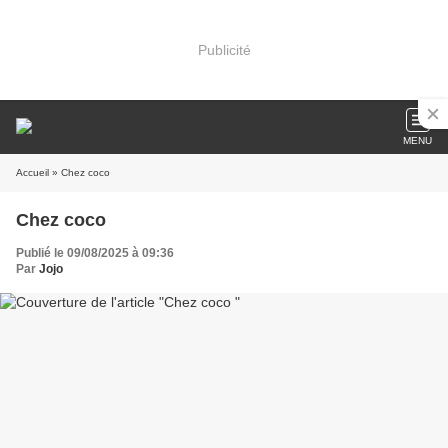
Publicité
MENU
Accueil
» Chez coco
Chez coco
Publié le 09/08/2025 à 09:36
Par
Jojo