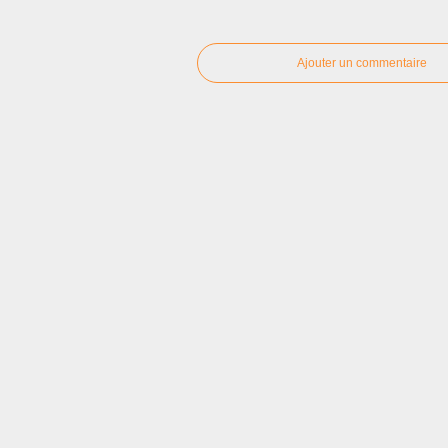
Ajouter un commentaire