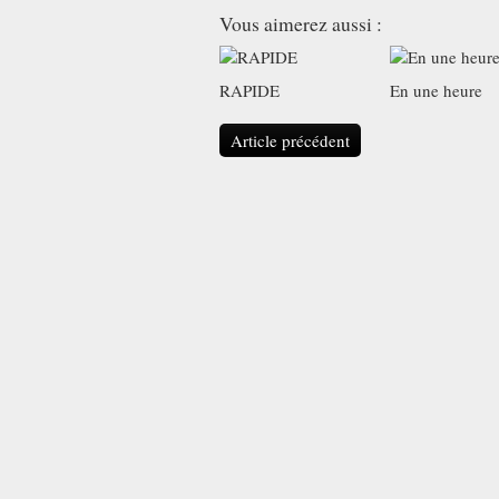
Vous aimerez aussi :
RAPIDE
En une heure
Article précédent