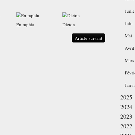
Juille
Juin
En raphia
Dicton
Mai
Article suivant
Avril
Mars
Févri
Janvi
2025
2024
2023
2022