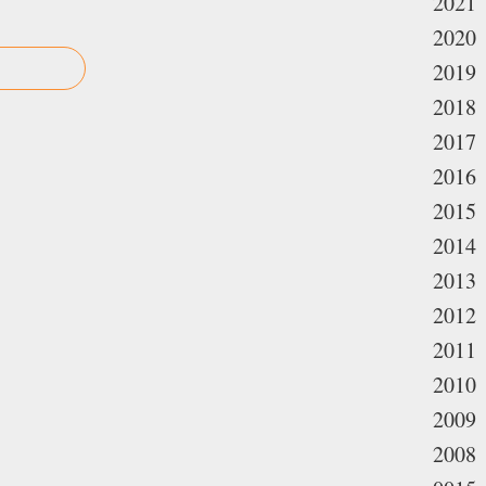
2021
2020
2019
2018
2017
2016
2015
2014
2013
2012
2011
2010
2009
2008