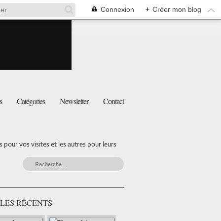
Connexion
+
Créer mon blog
s
Catégories
Newsletter
Contact
pour vos visites et les autres pour leurs
LES RÉCENTS