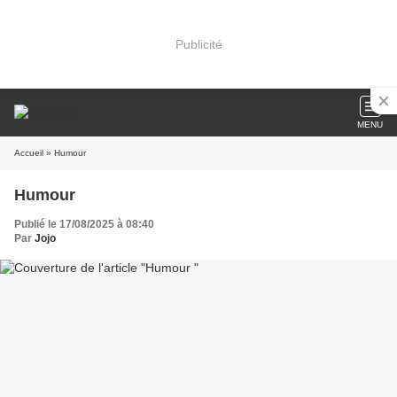
Publicité
MENU
Accueil
» Humour
Humour
Publié le 17/08/2025 à 08:40
Par
Jojo