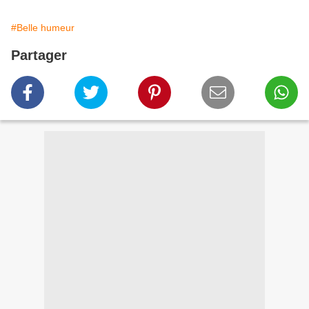
#Belle humeur
Partager