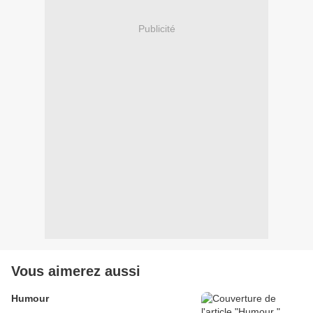
Publicité
Vous aimerez aussi
Humour