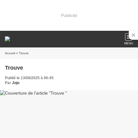
Publicité
MENU
Accueil
» Trouve
Trouve
Publié le 13/08/2025 à 06:45
Par
Jojo