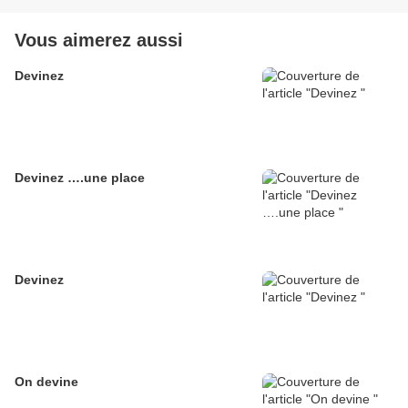
Vous aimerez aussi
Devinez
Devinez ….une place
Devinez
On devine