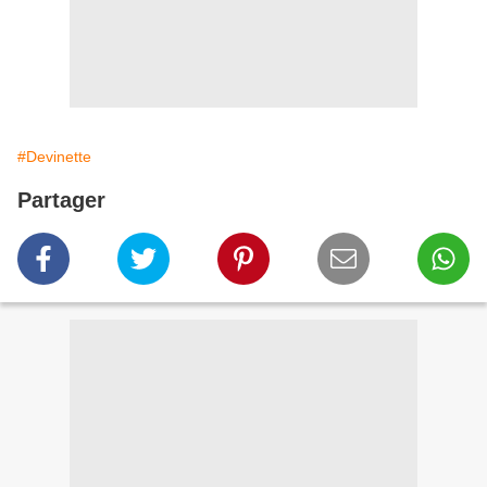
#Devinette
Partager