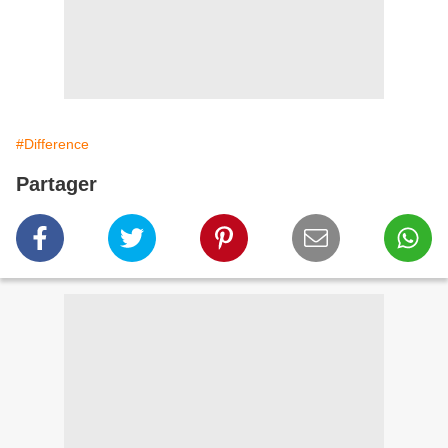
#Difference
Partager