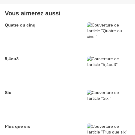
Vous aimerez aussi
Quatre ou cinq
5,4ou3
Six
Plus que six