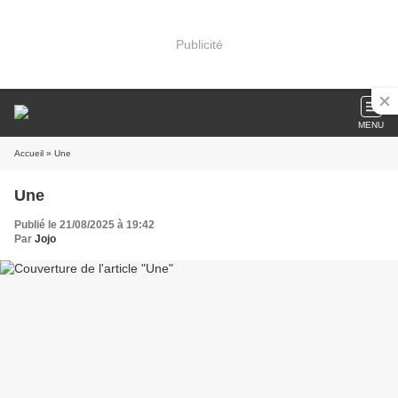
Publicité
MENU
Accueil
» Une
Une
Publié le 21/08/2025 à 19:42
Par
Jojo