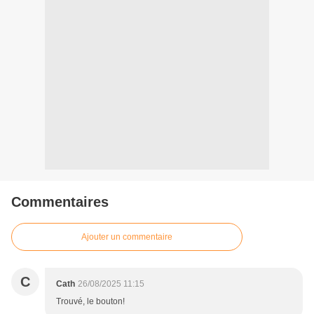
Commentaires
Ajouter un commentaire
C
Cath
26/08/2025 11:15
Trouvé, le bouton!