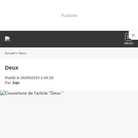
Publicité
MENU
Accueil
» Deux
Deux
Publié le 26/09/2025 à 09:26
Par
Jojo