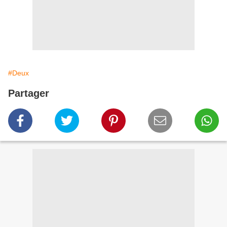
#Deux
Partager