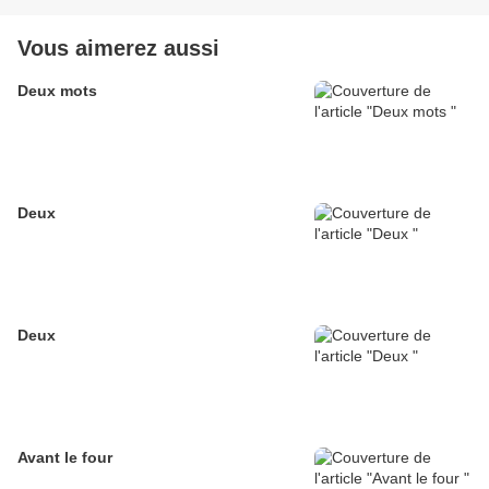
Vous aimerez aussi
Deux mots
Deux
Deux
Avant le four