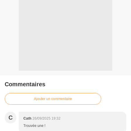
Commentaires
Ajouter un commentaire
C
Cath
26/09/2025 19:32
Trouvée une !