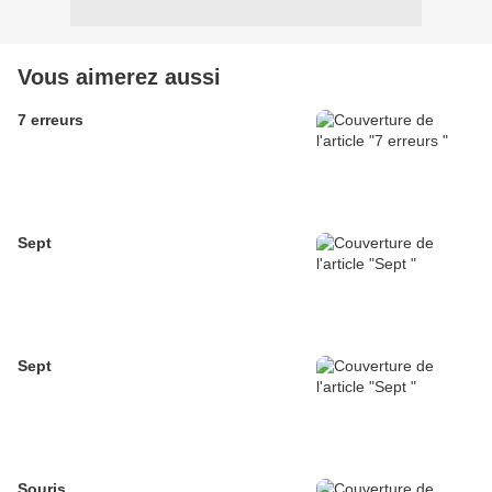
Vous aimerez aussi
7 erreurs
Sept
Sept
Souris