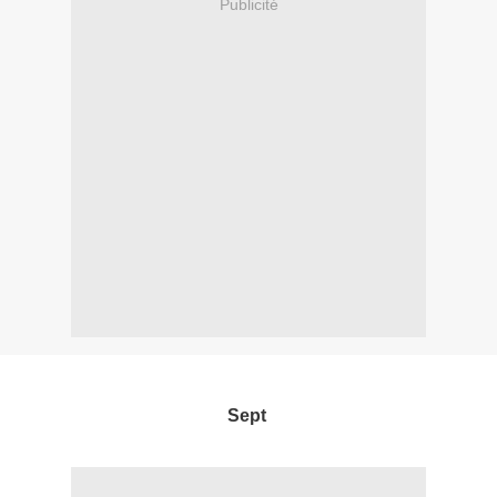
Publicité
Sept