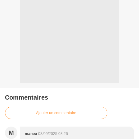
Commentaires
Ajouter un commentaire
M
manou
08/09/2025 08:26