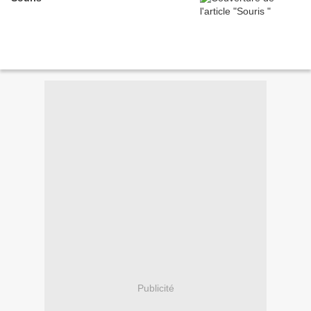
Publicité