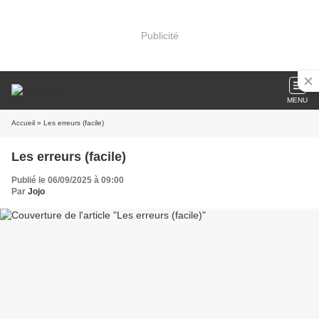
Publicité
MENU
Accueil
» Les erreurs (facile)
Les erreurs (facile)
Publié le 06/09/2025 à 09:00
Par
Jojo