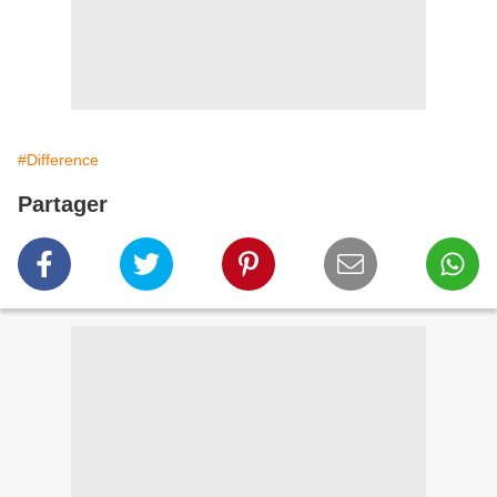
#Difference
Partager