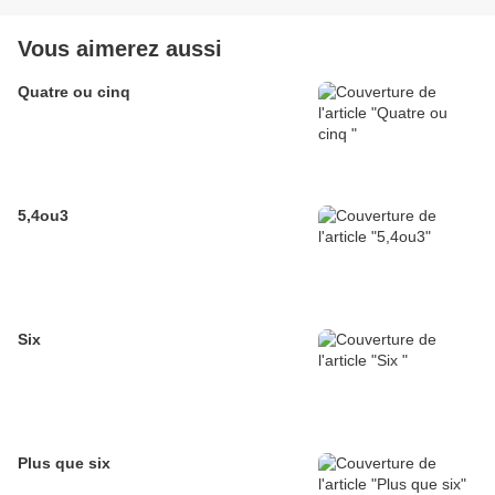
Vous aimerez aussi
Quatre ou cinq
5,4ou3
Six
Plus que six