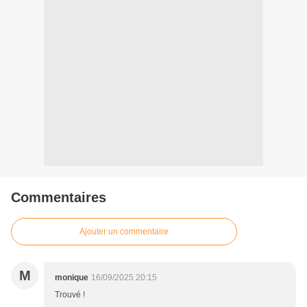
Commentaires
Ajouter un commentaire
M
monique
16/09/2025 20:15
Trouvé !