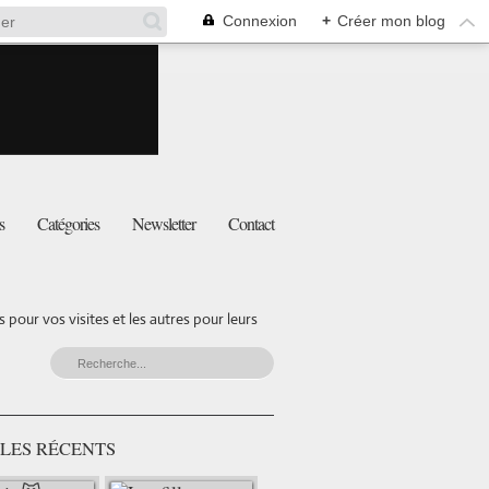
Connexion
+
Créer mon blog
s
Catégories
Newsletter
Contact
pour vos visites et les autres pour leurs
LES RÉCENTS