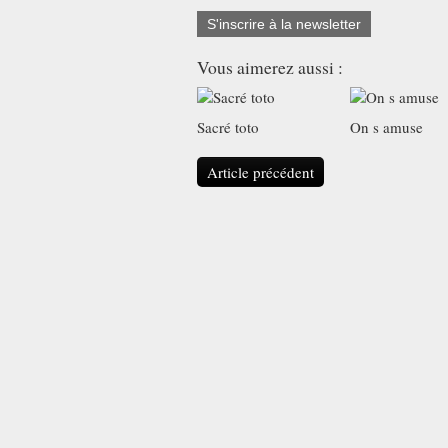
S'inscrire à la newsletter
Vous aimerez aussi :
Sacré toto
On s amuse
Article précédent