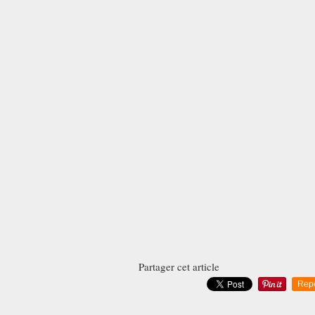
Partager cet article
Rep