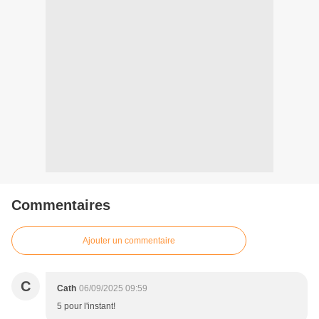
Commentaires
Ajouter un commentaire
C
Cath
06/09/2025 09:59
5 pour l'instant!