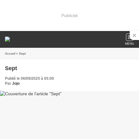
Publicité
MENU
Accueil
» Sept
Sept
Publié le 06/09/2025 à 05:00
Par
Jojo