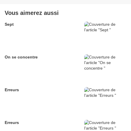
Vous aimerez aussi
Sept
On se concentre
Erreurs
Erreurs