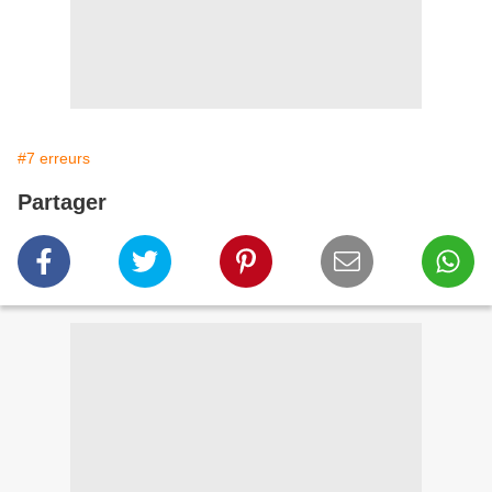
#7 erreurs
Partager