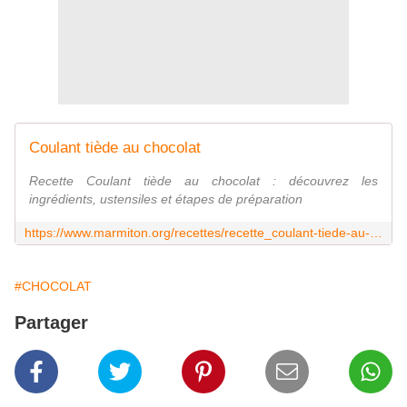
Coulant tiède au chocolat
Recette Coulant tiède au chocolat : découvrez les
ingrédients, ustensiles et étapes de préparation
https://www.marmiton.org/recettes/recette_coulant-tiede-au-chocolat_12106.aspx
#CHOCOLAT
Partager