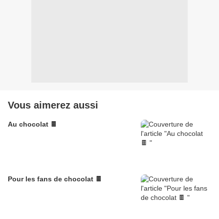
Vous aimerez aussi
Au chocolat 🍫
Pour les fans de chocolat 🍫