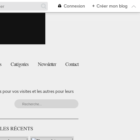
Connexion
+
Créer mon blog
s
Catégories
Newsletter
Contact
pour vos visites et les autres pour leurs
LES RÉCENTS