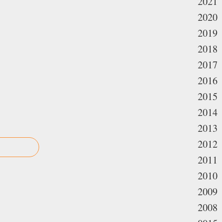
2021
2020
2019
2018
2017
2016
2015
2014
2013
2012
2011
2010
2009
2008