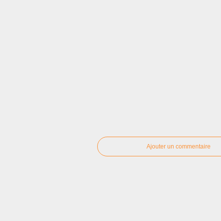
Ajouter un commentaire