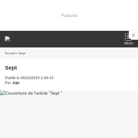
Publicité
MENU
Accueil
» Sept
Sept
Publié le 08/10/2025 à 08:43
Par
Jojo