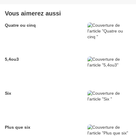
Vous aimerez aussi
Quatre ou cinq
5,4ou3
Six
Plus que six