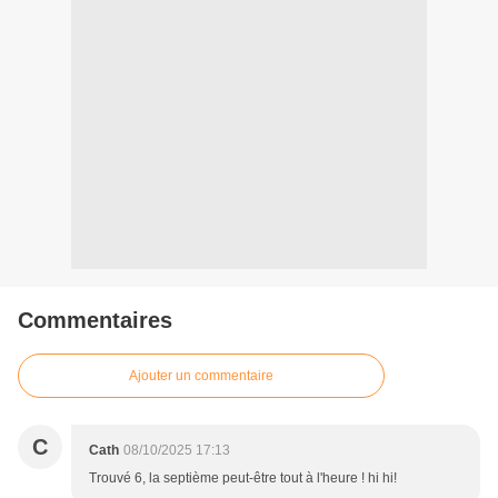
Commentaires
Ajouter un commentaire
C
Cath
08/10/2025 17:13
Trouvé 6, la septième peut-être tout à l'heure ! hi hi!