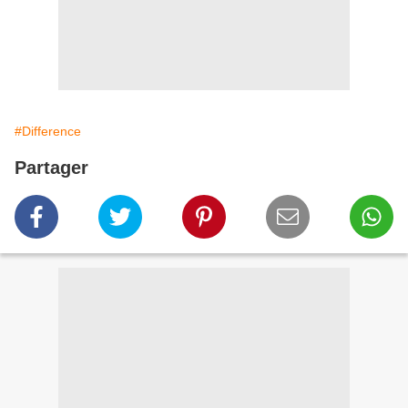
#Difference
Partager