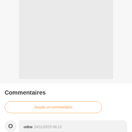
Commentaires
Ajouter un commentaire
O
odine
24/11/2025 06:12