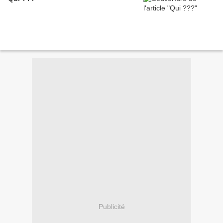
Publicité