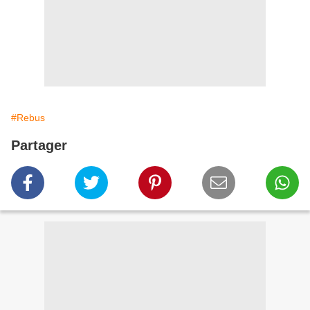
#Rebus
Partager