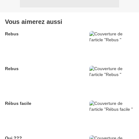
Vous aimerez aussi
Rebus
Rebus
Rébus facile
Qui ???