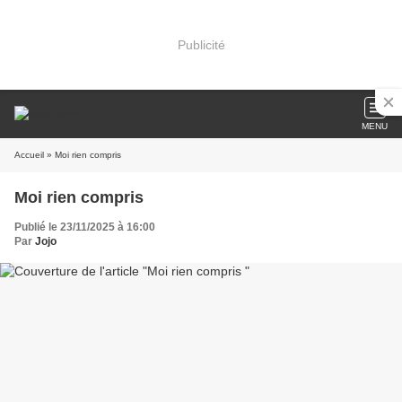
Publicité
MENU
Accueil
» Moi rien compris
Moi rien compris
Publié le 23/11/2025 à 16:00
Par
Jojo