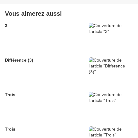
Vous aimerez aussi
3
Différence (3)
Trois
Trois