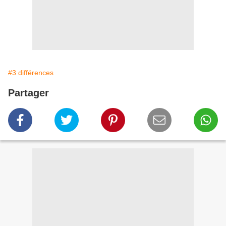
#3 différences
Partager