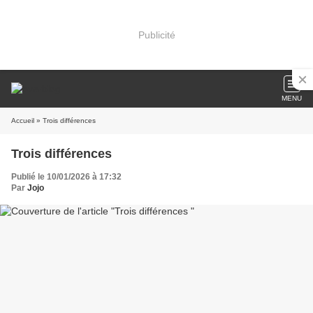
Publicité
MENU
Accueil
» Trois différences
Trois différences
Publié le 10/01/2026 à 17:32
Par
Jojo