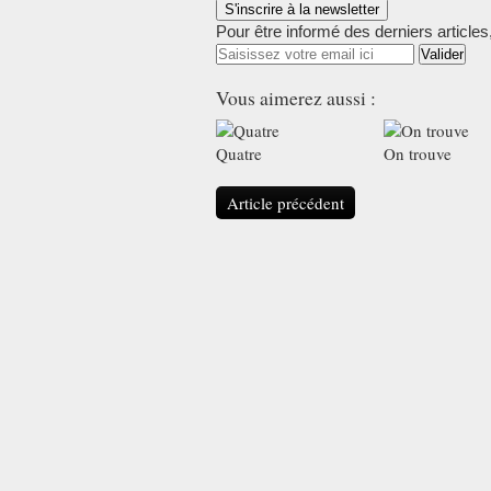
S'inscrire à la newsletter
Pour être informé des derniers articles
Vous aimerez aussi :
Quatre
On trouve
Article précédent