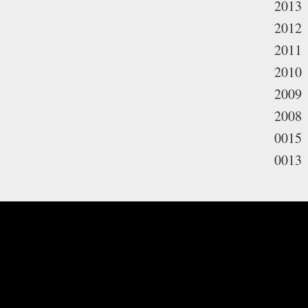
2013
2012
2011
2010
2009
2008
0015
0013