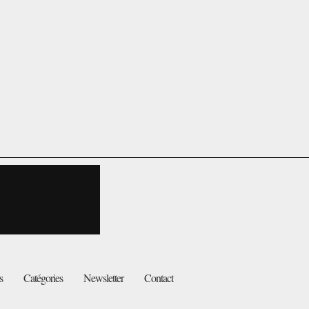
s
Catégories
Newsletter
Contact