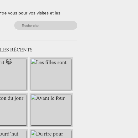
re vous pour vos visites et les
LES RÉCENTS