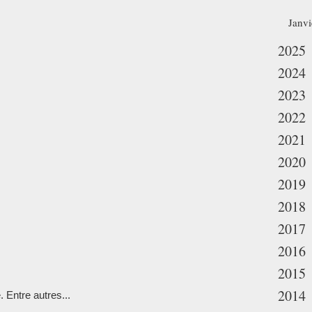
Janvi
2025
2024
2023
2022
2021
2020
2019
2018
2017
2016
2015
2014
 Entre autres...