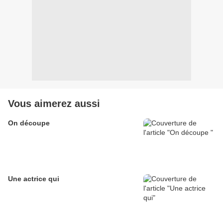
Vous aimerez aussi
On découpe
Une actrice qui