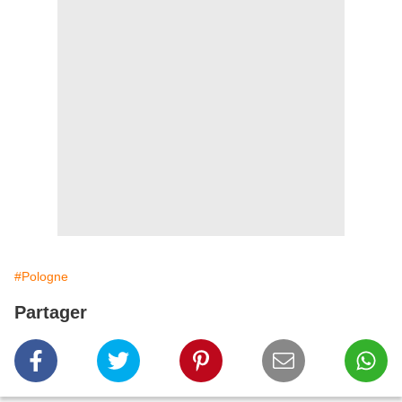
#Pologne
Partager