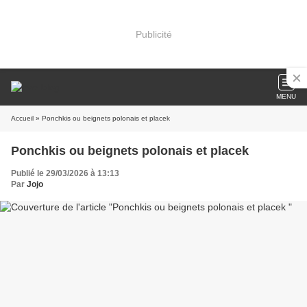
Publicité
MENU
Accueil
» Ponchkis ou beignets polonais et placek
Ponchkis ou beignets polonais et placek
Publié le 29/03/2026 à 13:13
Par
Jojo