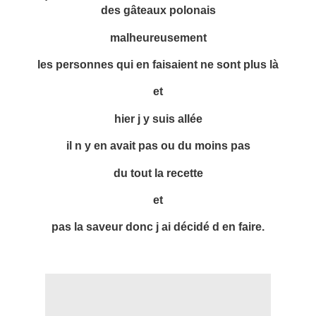
des gâteaux polonais
malheureusement
les personnes qui en faisaient ne sont plus là
et
hier j y suis allée
il n y en avait pas ou du moins pas
du tout la recette
et
pas la saveur donc j ai décidé d en faire.