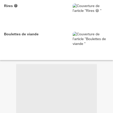
Rires 😆
Boulettes de viande