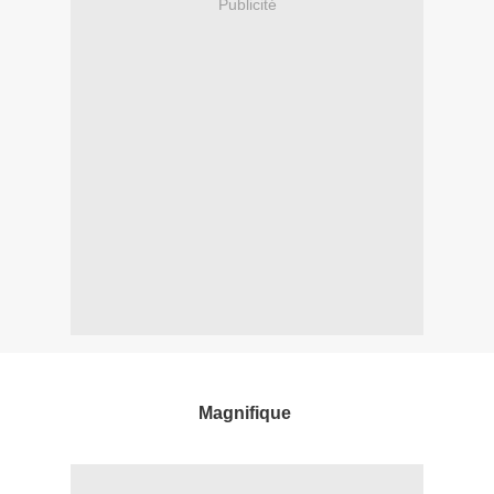
Publicité
Magnifique