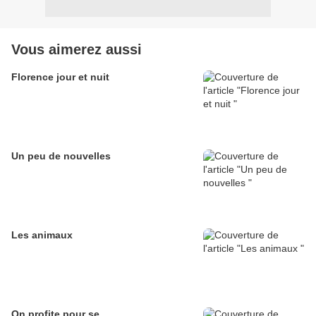
Vous aimerez aussi
Florence jour et nuit
Un peu de nouvelles
Les animaux
On profite pour se