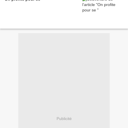
Publicité