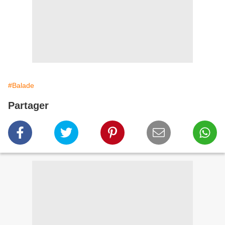
#Balade
Partager