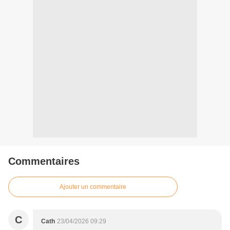
Commentaires
Ajouter un commentaire
C
Cath
23/04/2026 09:29