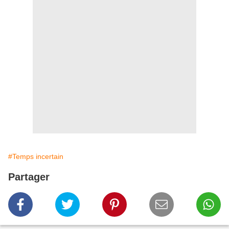
#Temps incertain
Partager