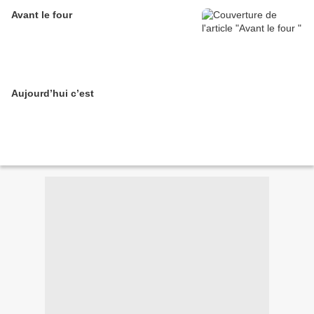
Avant le four
Aujourd’hui c’est