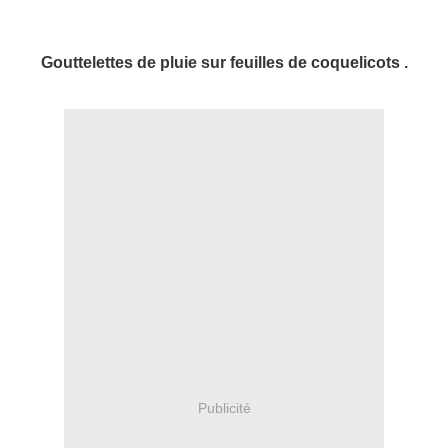
Gouttelettes de pluie sur feuilles de coquelicots .
Publicité