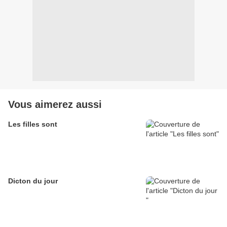
Vous aimerez aussi
Les filles sont
Dicton du jour