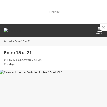
Publicité
MENU
Accueil
» Entre 15 et 21
Entre 15 et 21
Publié le 27/04/2026 à 08:43
Par
Jojo