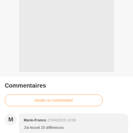
Commentaires
Ajouter un commentaire
M
Marie-France
27/04/2026 13:00
J'ai trouvé 20 différences