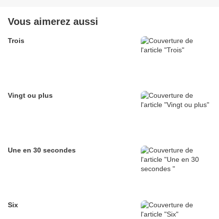
Vous aimerez aussi
Trois
Vingt ou plus
Une en 30 secondes
Six