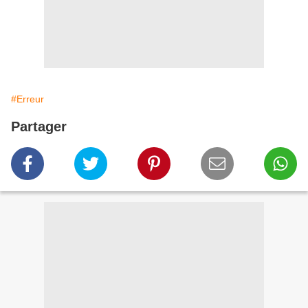
#Erreur
Partager