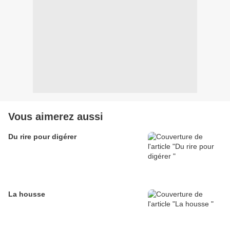
Vous aimerez aussi
Du rire pour digérer
La housse