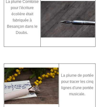
La plume Comtoise
pour l'écriture
écolière était
fabriquée à
Besançon dans le
Doubs.
La plume de portée
pour tracer les cinq
lignes d'une portée
musicale.