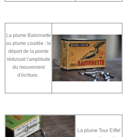
La plume Baïonnette
ou plume coudée : le
déport de la pointe
réduisait l'amplitude
du mouvement
d'écriture
.
La plume Tour Eiffel