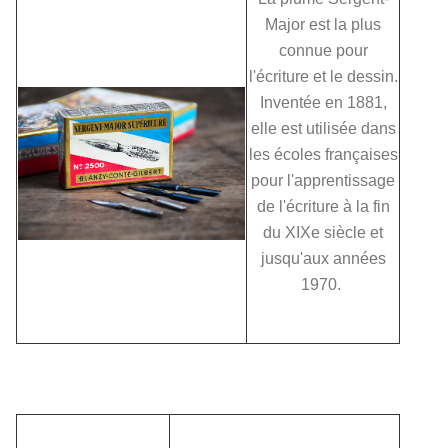
Major est la plus
connue pour
l'écriture et le dessin.
Inventée en 1881,
elle est utilisée dans
les écoles françaises
pour l'apprentissage
de l'écriture à la fin
du XIXe siècle et
jusqu'aux années
1970.