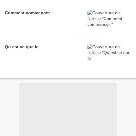
Comment commencer
Qu est ce que le