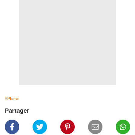
#Plume
Partager