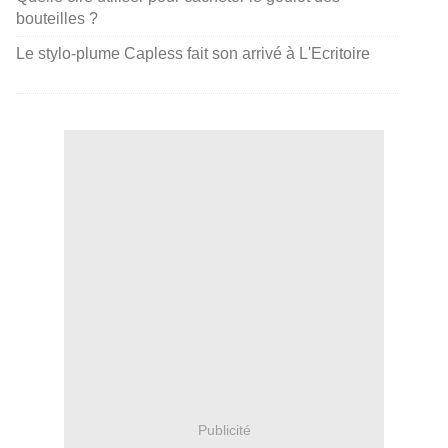
bouteilles ?
Le stylo-plume Capless fait son arrivé à L'Ecritoire
Publicité