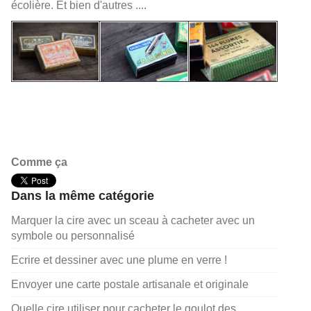
écolière. Et bien d'autres ....
Comme ça
Dans la même catégorie
Marquer la cire avec un sceau à cacheter avec un
symbole ou personnalisé
Ecrire et dessiner avec une plume en verre !
Envoyer une carte postale artisanale et originale
Quelle cire utiliser pour cacheter le goulot des