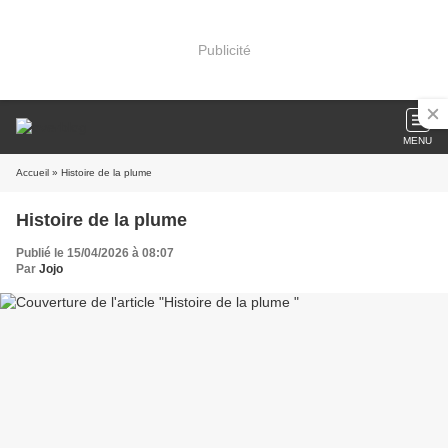
Publicité
MENU
Accueil
» Histoire de la plume
Histoire de la plume
Publié le 15/04/2026 à 08:07
Par
Jojo