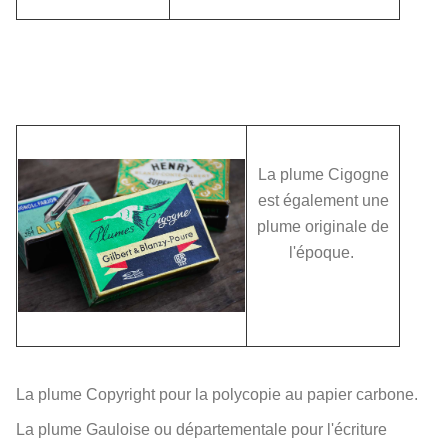
La plume Cigogne
est également une
plume originale de
l'époque.
La plume Copyright pour la polycopie au papier carbone.
La plume Gauloise ou départementale pour l'écriture