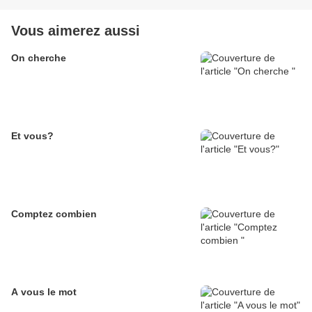
Vous aimerez aussi
On cherche
Et vous?
Comptez combien
A vous le mot