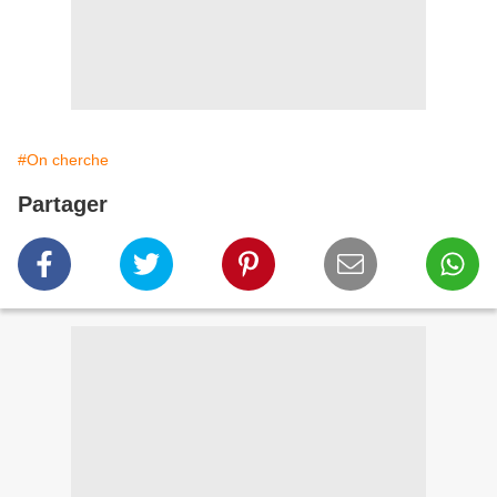
#On cherche
Partager