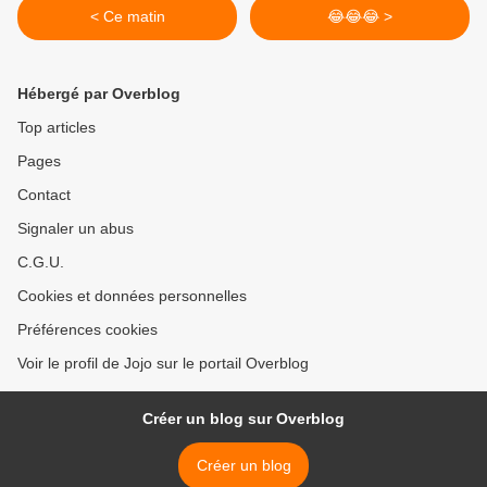
< Ce matin
😂😂😂 >
Hébergé par Overblog
Top articles
Pages
Contact
Signaler un abus
C.G.U.
Cookies et données personnelles
Préférences cookies
Voir le profil de Jojo sur le portail Overblog
Créer un blog sur Overblog
Créer un blog