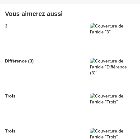
Vous aimerez aussi
3
Différence (3)
Trois
Trois