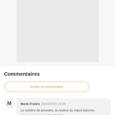
Commentaires
Ajouter un commentaire
M
Marie-France
26/04/2026 19:39
Le nombre de poussins, la couleur du nœud dans les