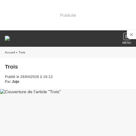
Publicité
MENU
Accueil
» Trois
Trois
Publié le 26/04/2026 à 16:12
Par
Jojo