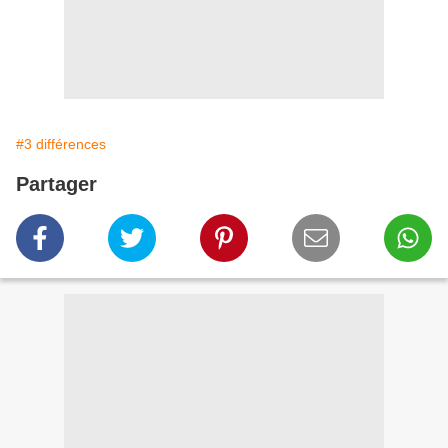
#3 différences
Partager