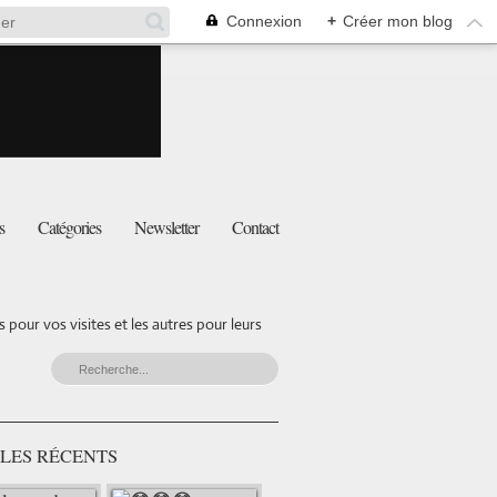
Connexion
+
Créer mon blog
s
Catégories
Newsletter
Contact
pour vos visites et les autres pour leurs
LES RÉCENTS