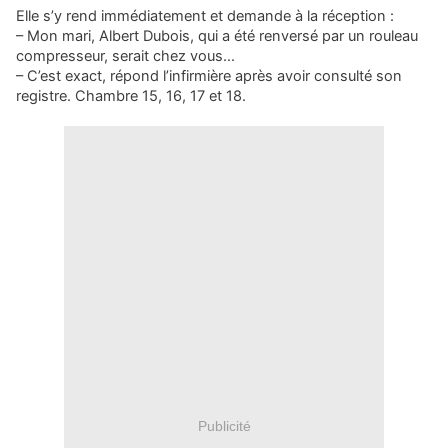
Elle s’y rend immédiatement et demande à la réception :
– Mon mari, Albert Dubois, qui a été renversé par un rouleau
compresseur, serait chez vous…
– C’est exact, répond l’infirmière après avoir consulté son
registre. Chambre 15, 16, 17 et 18.
Publicité