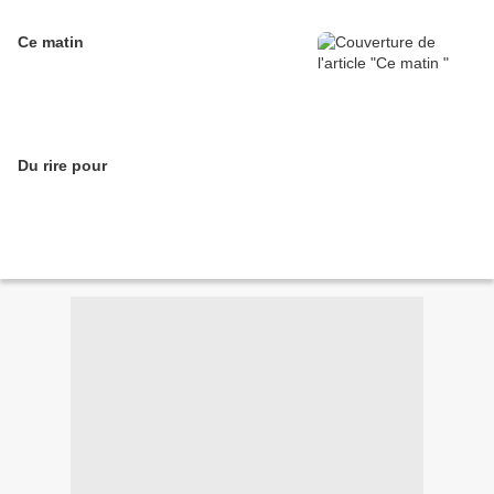
Ce matin
Du rire pour