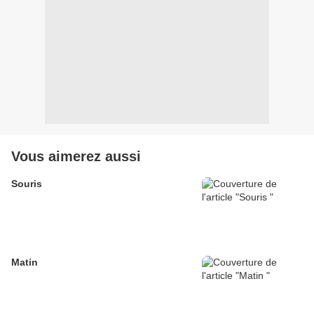
Vous aimerez aussi
Souris
Matin