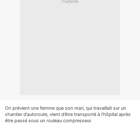
Publicité
On prévient une femme que son mari, qui travaillait sur un
chantier d’autoroute, vient d’être transporté à l’hôpital après
être passé sous un rouleau compresseur.