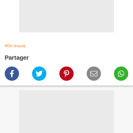
#On trouve
Partager