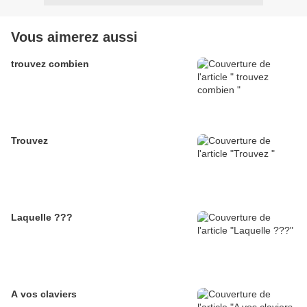
Vous aimerez aussi
trouvez combien
Trouvez
Laquelle ???
A vos claviers