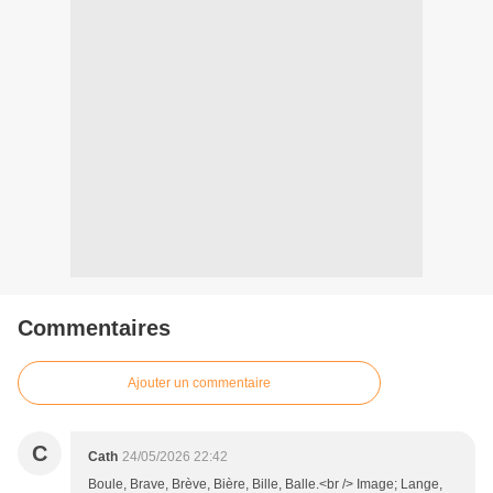
Commentaires
Ajouter un commentaire
C
Cath
24/05/2026 22:42
Boule, Brave, Brève, Bière, Bille, Balle.<br /> Image; Lange,