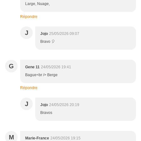
Large, Nuage,
Répondre
J
Jojo
25/05/2026 09:07
Bravo 🎈
G
Gene 11
24/05/2026 19:41
Bague<br /> Berge
Répondre
J
Jojo
24/05/2026 20:19
Bravos
M
Marie-France
24/05/2026 19:15