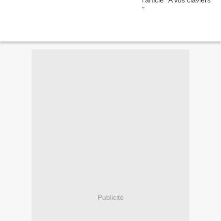
Publicité