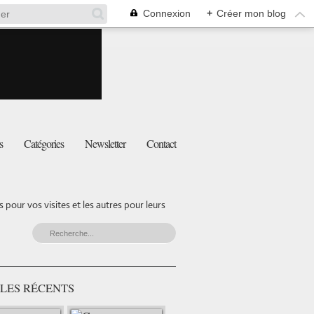
Connexion
+
Créer mon blog
s
Catégories
Newsletter
Contact
pour vos visites et les autres pour leurs
LES RÉCENTS