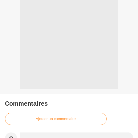
Commentaires
Ajouter un commentaire