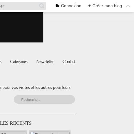
Connexion
+
Créer mon blog
s
Catégories
Newsletter
Contact
pour vos visites et les autres pour leurs
LES RÉCENTS