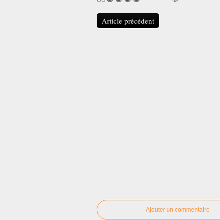
Article précédent
Ajouter un commentaire