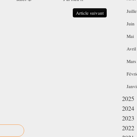
Juille
Article suivant
Juin
Mai
Avril
Mars
Févri
Janvi
2025
2024
2023
2022