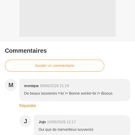
Commentaires
Ajouter un commentaire
M
monique
09/06/2026 21:19
De beaux souvenirs !<br /> Bonne soirée<br /> Bisous
Répondre
J
Jojo
10/06/2026 12:17
Oui que de merveilleux souvenirs