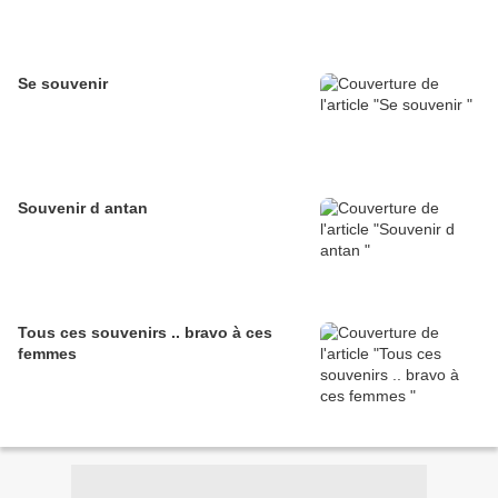
Se souvenir
Souvenir d antan
Tous ces souvenirs .. bravo à ces
femmes