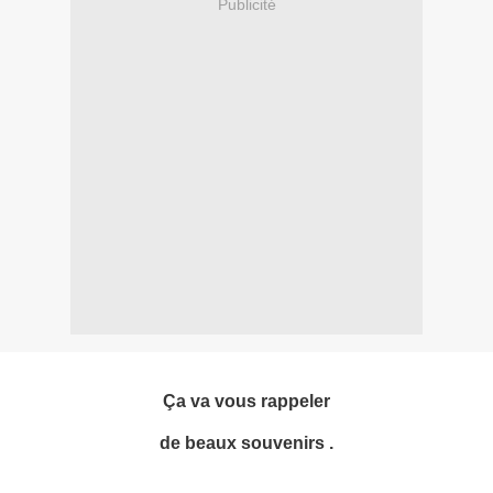
Publicité
Ça va vous rappeler
de beaux souvenirs .