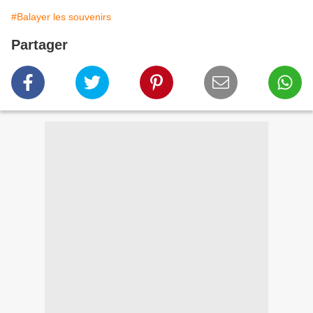
#Balayer les souvenirs
Partager