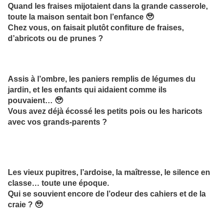
Quand les fraises mijotaient dans la grande casserole,
toute la maison sentait bon l’enfance 🥹
Chez vous, on faisait plutôt confiture de fraises,
d’abricots ou de prunes ?
Assis à l’ombre, les paniers remplis de légumes du
jardin, et les enfants qui aidaient comme ils
pouvaient… 🥹
Vous avez déjà écossé les petits pois ou les haricots
avec vos grands-parents ?
Les vieux pupitres, l’ardoise, la maîtresse, le silence en
classe… toute une époque.
Qui se souvient encore de l’odeur des cahiers et de la
craie ? 🥹