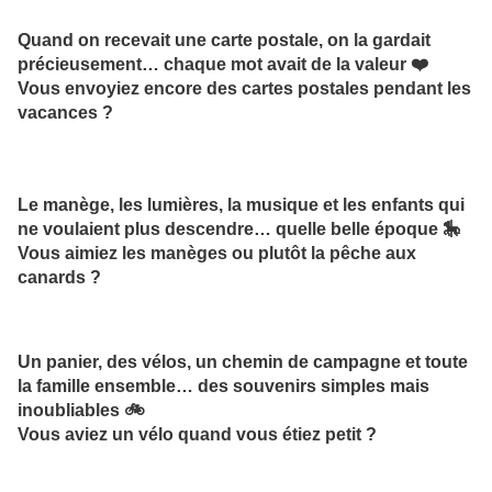
Quand on recevait une carte postale, on la gardait
précieusement… chaque mot avait de la valeur ❤️
Vous envoyiez encore des cartes postales pendant les
vacances ?
Le manège, les lumières, la musique et les enfants qui
ne voulaient plus descendre… quelle belle époque 🎠
Vous aimiez les manèges ou plutôt la pêche aux
canards ?
Un panier, des vélos, un chemin de campagne et toute
la famille ensemble… des souvenirs simples mais
inoubliables 🚲
Vous aviez un vélo quand vous étiez petit ?