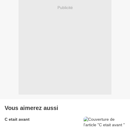
Publicité
Vous aimerez aussi
C etait avant