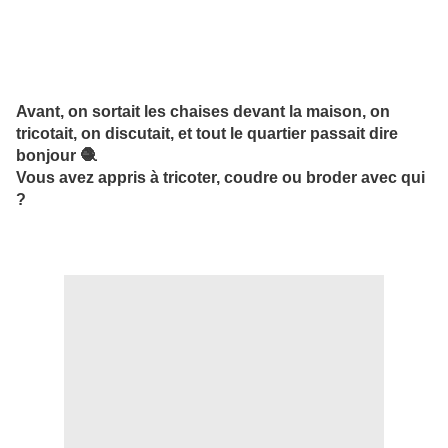
Avant, on sortait les chaises devant la maison, on
tricotait, on discutait, et tout le quartier passait dire
bonjour 🧶
Vous avez appris à tricoter, coudre ou broder avec qui
?