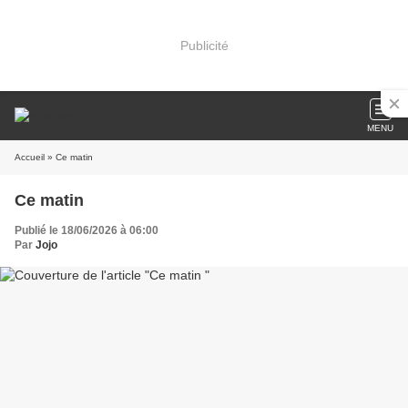
Publicité
MENU
Accueil
» Ce matin
Ce matin
Publié le 18/06/2026 à 06:00
Par
Jojo