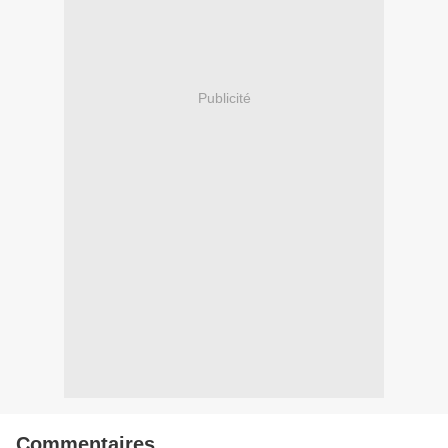
Publicité
Commentaires