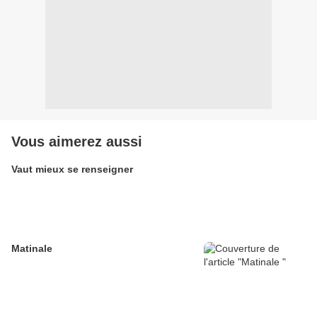
Vous aimerez aussi
Vaut mieux se renseigner
Matinale