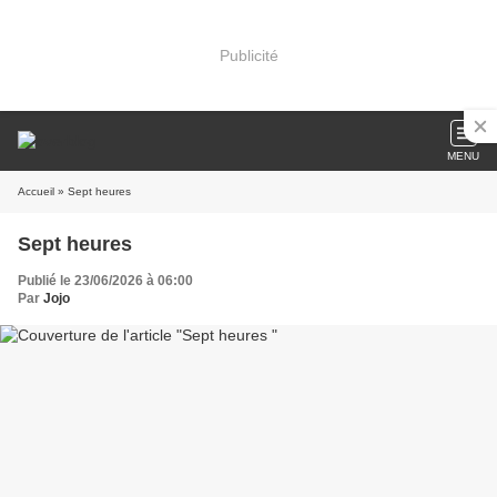
Publicité
MENU
Accueil
» Sept heures
Sept heures
Publié le 23/06/2026 à 06:00
Par
Jojo