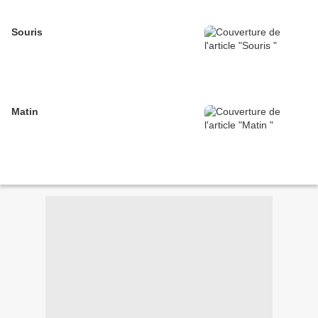
Souris
Matin