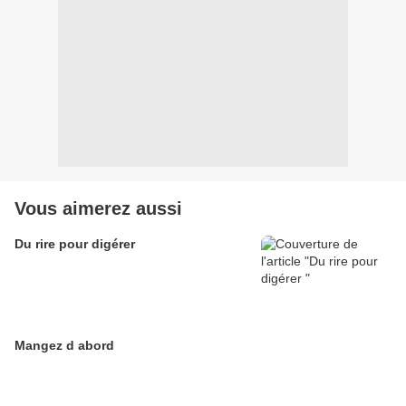
Vous aimerez aussi
Du rire pour digérer
Mangez d abord