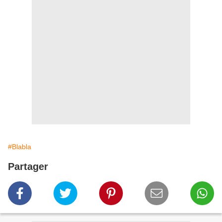
#Blabla
Partager