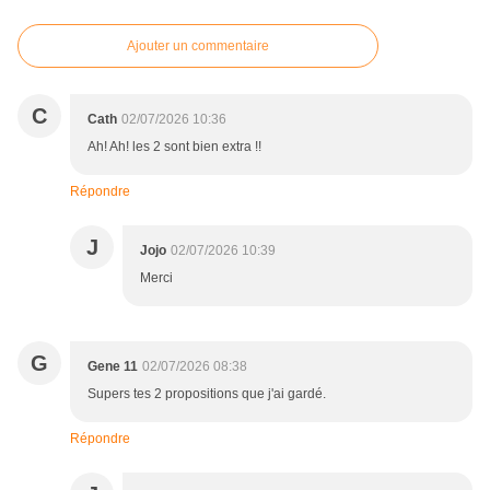
Ajouter un commentaire
C
Cath
02/07/2026 10:36
Ah! Ah! les 2 sont bien extra !!
Répondre
J
Jojo
02/07/2026 10:39
Merci
G
Gene 11
02/07/2026 08:38
Supers tes 2 propositions que j'ai gardé.
Répondre