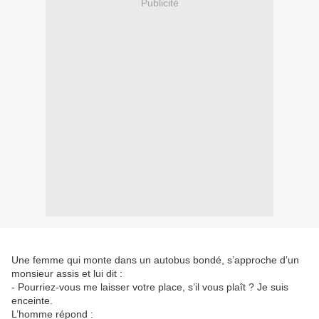
Publicité
Une femme qui monte dans un autobus bondé, s’approche d’un
monsieur assis et lui dit :
- Pourriez-vous me laisser votre place, s’il vous plaît ? Je suis
enceinte.
L’homme répond :