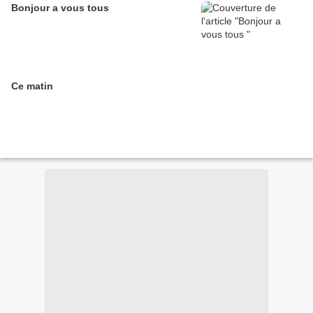
Bonjour a vous tous
Ce matin