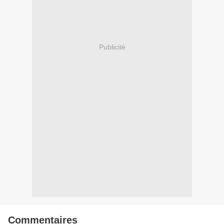
Publicité
Commentaires