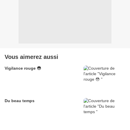
Vous aimerez aussi
Vigilance rouge 😳
Du beau temps