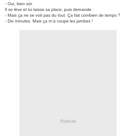
- Oui, bien sûr.
Il se lève et lui laisse sa place, puis demande :
- Mais ça ne se voit pas du tout. Ça fait combien de temps ?
- Dix minutes. Mais ça m’a coupé les jambes !
Publicité