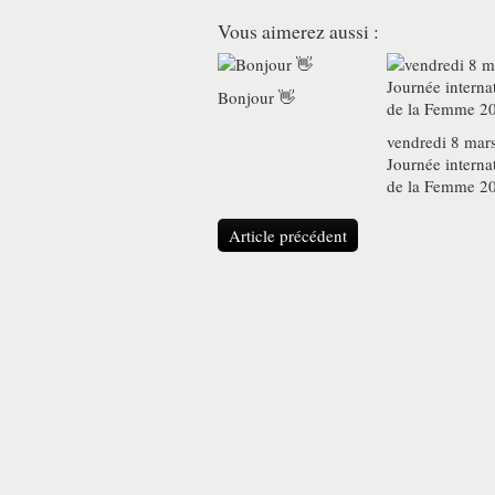
Vous aimerez aussi :
Bonjour 👋
vendredi 8 mar
Journée interna
de la Femme 2
Article précédent