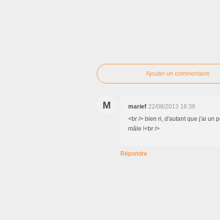
Ajouter un commentaire
M
marief
22/08/2013 16:36
<br /> bien ri, d'autant que j'ai un 
mâle !<br />
Répondre