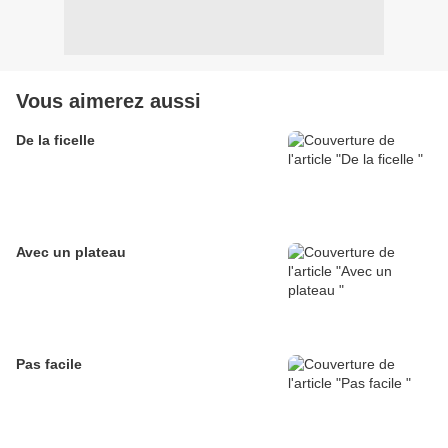
Vous aimerez aussi
De la ficelle
Avec un plateau
Pas facile