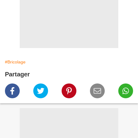
#Bricolage
Partager