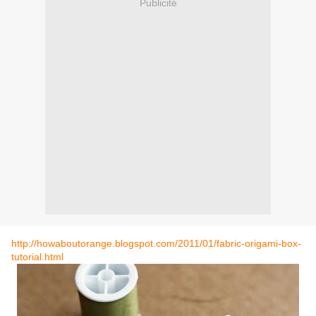
Publicité
http://howaboutorange.blogspot.com/2011/01/fabric-origami-box-
tutorial.html