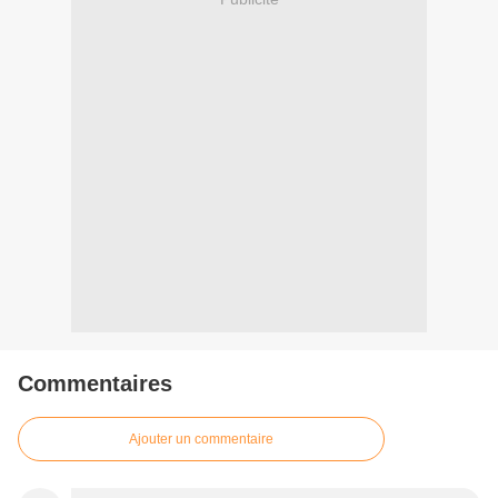
Commentaires
Ajouter un commentaire