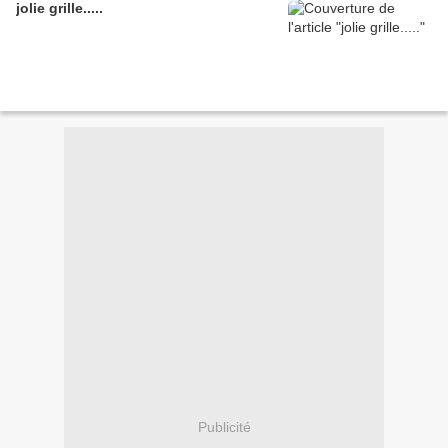
jolie grille.....
Publicité