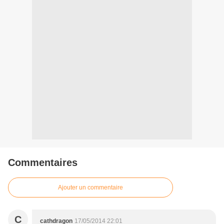
Commentaires
Ajouter un commentaire
C
cathdragon
17/05/2014 22:01