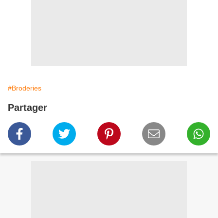
#Broderies
Partager